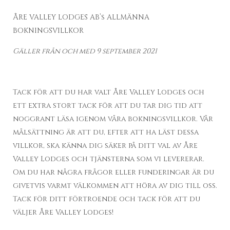
ÅRE VALLEY LODGES AB’s ALLMÄNNA
BOKNINGSVILLKOR
Gäller från och med 9 september 2021
Tack för att du har valt Åre Valley Lodges och
ett extra stort tack för att du tar dig tid att
noggrant läsa igenom våra bokningsvillkor. Vår
målsättning är att du, efter att ha läst dessa
villkor, ska känna dig säker på ditt val av Åre
Valley Lodges och tjänsterna som vi levererar.
Om du har några frågor eller funderingar är du
givetvis varmt välkommen att höra av dig till oss.
Tack för ditt förtroende och tack för att du
väljer Åre Valley Lodges!