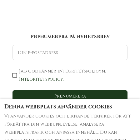
Prenumerera på nyhetsbrev
Jag godkänner integritetspolicyn.
Integritetspolicy.
Prenumerera
Denna webbplats använder cookies
Vi använder cookies och liknande tekniker för att
förbättra din webbupplevelse, analysera
Jobba med oss
Fastighetsägare
webbplatstrafik och anpassa innehåll. Du kan
Bokningsvillkor