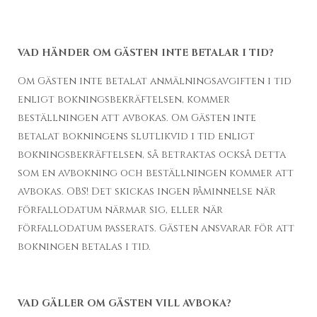
VAD HÄNDER OM GÄSTEN INTE BETALAR I TID?
Om Gästen inte betalat anmälningsavgiften i tid
enligt bokningsbekräftelsen, kommer
beställningen att avbokas. Om Gästen inte
betalat bokningens slutlikvid i tid enligt
bokningsbekräftelsen, så betraktas också detta
som en avbokning och beställningen kommer att
avbokas. OBS! Det skickas ingen påminnelse när
förfallodatum närmar sig, eller när
förfallodatum passerats. Gästen ansvarar för att
bokningen betalas i tid.
VAD GÄLLER OM GÄSTEN VILL AVBOKA?