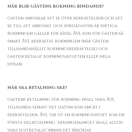
NÄR BLIR GÄSTENS BOKNING BINDANDE?
Gästen ansvarar att se över bekräftelsen och att
se till att ankomst och avresedatum är riktiga.
Bokningen gäller för såväl ÅVL som för Gästen så
snart ÅVL bekräftat bokningen (när Gästen
tillhandahållit bokningsbekräftelse) och
Gästen betalat bokningsavgiften eller hela
hyran.
NÄR SKA BETALNING SKE?
Gästens betalning för bokning skall vara ÅVL
tillhanda senast det datum som anges i
bekräftelsen. ÅVL tar ut en bokningsavgift som en
första delbetalning. Arrangemanget skall alltid
vara slutbetalat innan det påbörjas.