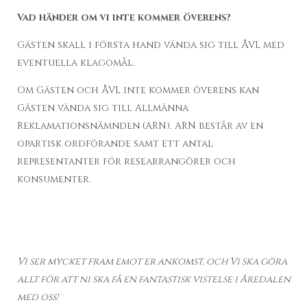
Vad händer om vi inte kommer överens?
Gästen skall i första hand vända sig till ÅVL med
eventuella klagomål.
Om Gästen och ÅVL inte kommer överens kan
Gästen vända sig till Allmänna
Reklamationsnämnden (ARN). ARN består av en
opartisk ordförande samt ett antal
representanter för researrangörer och
konsumenter.
Vi ser mycket fram emot er ankomst, och Vi ska göra
allt för att ni ska få en fantastisk vistelse i Åredalen
med oss!